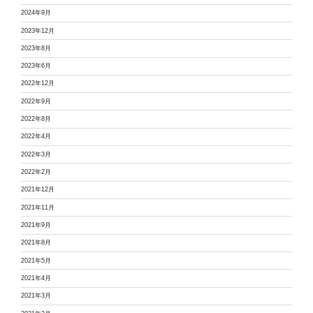
2024年9月
2023年12月
2023年8月
2023年6月
2022年12月
2022年9月
2022年8月
2022年4月
2022年3月
2022年2月
2021年12月
2021年11月
2021年9月
2021年8月
2021年5月
2021年4月
2021年3月