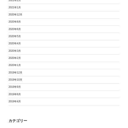
2021年2月
2021年1月
2020年12月
2020年8月
2020年6月
2020年5月
2020年4月
2020年3月
2020年2月
2020年1月
2019年12月
2019年10月
2019年9月
2019年6月
2019年4月
カテゴリー