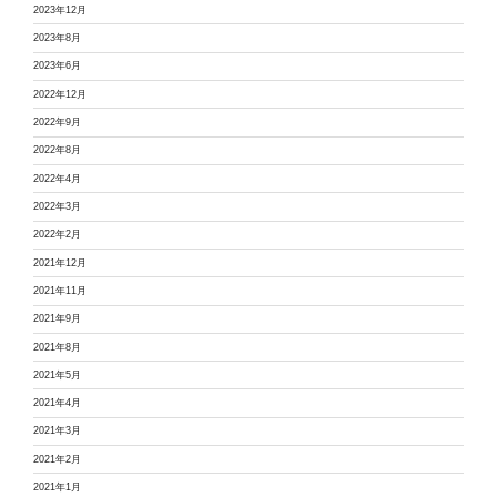
2023年12月
2023年8月
2023年6月
2022年12月
2022年9月
2022年8月
2022年4月
2022年3月
2022年2月
2021年12月
2021年11月
2021年9月
2021年8月
2021年5月
2021年4月
2021年3月
2021年2月
2021年1月