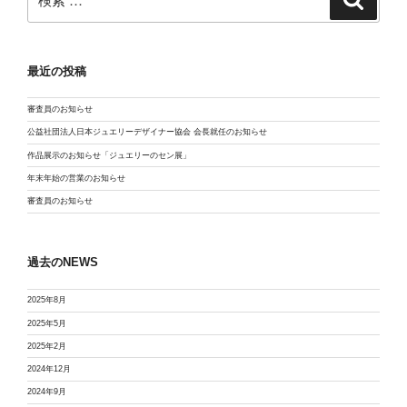
最近の投稿
審査員のお知らせ
公益社団法人日本ジュエリーデザイナー協会 会長就任のお知らせ
作品展示のお知らせ「ジュエリーのセン展」
年末年始の営業のお知らせ
審査員のお知らせ
過去のNEWS
2025年8月
2025年5月
2025年2月
2024年12月
2024年9月