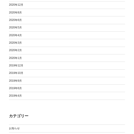
2020年12月
2020年8月
2020年6月
2020年5月
2020年4月
2020年3月
2020年2月
2020年1月
2019年12月
2019年10月
2019年9月
2019年6月
2019年4月
カテゴリー
お知らせ